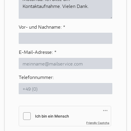
Vor- und Nachname:
*
E-Mail-Adresse:
*
Telefonnummer:
Friendly Captcha