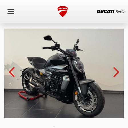
Toggle navigation