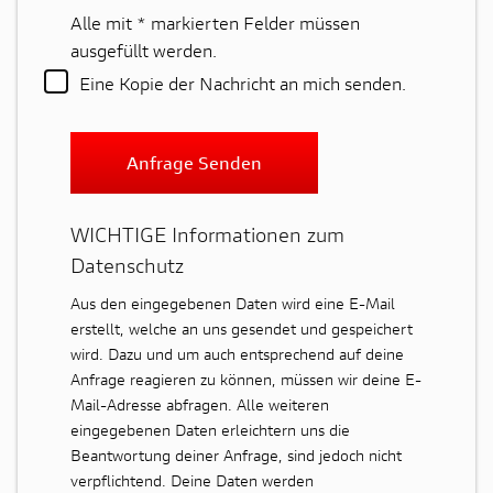
Alle mit
*
markierten Felder müssen
ausgefüllt werden.
Eine Kopie der Nachricht an mich senden.
Anfrage Senden
WICHTIGE Informationen zum
Datenschutz
Aus den eingegebenen Daten wird eine E-Mail
erstellt, welche an uns gesendet und gespeichert
wird. Dazu und um auch entsprechend auf deine
Anfrage reagieren zu können, müssen wir deine E-
Mail-Adresse abfragen. Alle weiteren
eingegebenen Daten erleichtern uns die
Beantwortung deiner Anfrage, sind jedoch nicht
verpflichtend. Deine Daten werden