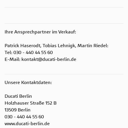
Ihre Ansprechpartner im Verkauf:
Patrick Haserodt, Tobias Lehnigk, Martin Riedel:
Tel: 030 - 440 44 55 60
E-Mail: kontakt@ducati-berlin.de
Unsere Kontaktdaten:
Ducati Berlin
Holzhauser Straße 152 B
13509 Berlin
030 - 440 44 55 60
www.ducati-berlin.de