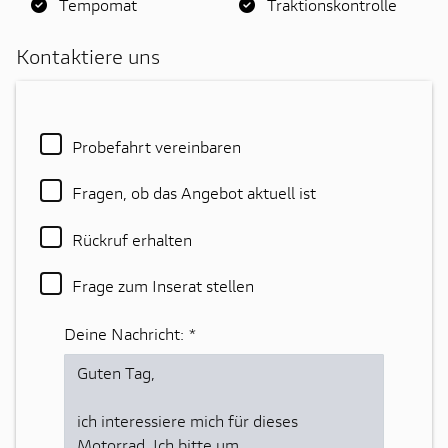
Tempomat
Traktionskontrolle
Kontaktiere uns
Probefahrt vereinbaren
Fragen, ob das Angebot aktuell ist
Rückruf erhalten
Frage zum Inserat stellen
Deine Nachricht:
*