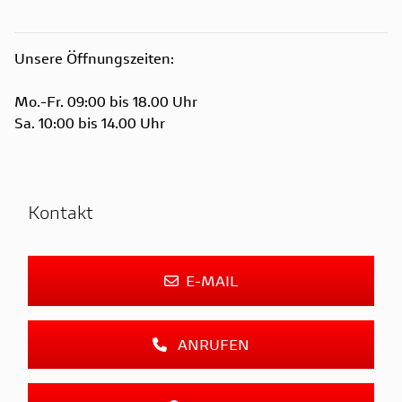
Unsere Öffnungszeiten:
Mo.-Fr. 09:00 bis 18.00 Uhr
Sa. 10:00 bis 14.00 Uhr
Kontakt
E-MAIL
ANRUFEN