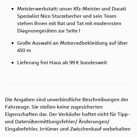
Meisterwerkstatt: unser Kfz-Meister und Ducati
Spezialist Nico Sturzebecher und sein Team
stehen ihnen mit Rat und Tat mit modernsten
Diagnosegeräten zur Seite !
Große Auswahl an Motorradbekleidung auf über
450 m
Lieferung frei Haus ab 99 € bundesweit
Die Angaben sind unverbindliche Beschreibungen der
Fahrzeuge. Sie stellen keine zugesicherten
Eigenschaften dar. Der Verkäufer haftet nicht für Tipp-
und Datenübermittlungsfehler/ Änderungen/
Eingabefehler, Irrtümer und Zwischenkauf vorbehalten