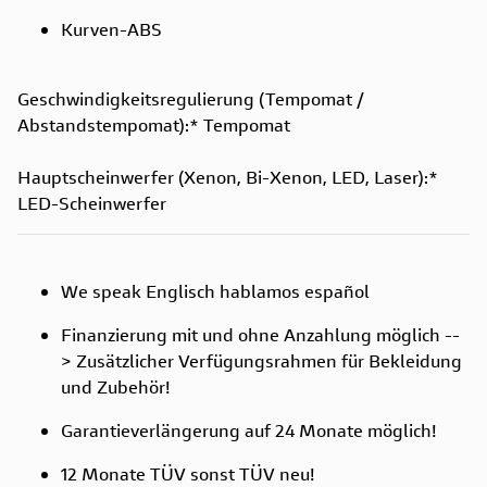
Kurven-ABS
Geschwindigkeitsregulierung (Tempomat /
Abstandstempomat):*
Tempomat
Hauptscheinwerfer (Xenon, Bi-Xenon, LED, Laser):*
LED-Scheinwerfer
We speak Englisch hablamos español
Finanzierung mit und ohne Anzahlung möglich --
> Zusätzlicher Verfügungsrahmen für Bekleidung
und Zubehör!
Garantieverlängerung auf 24 Monate möglich!
12 Monate TÜV sonst TÜV neu!