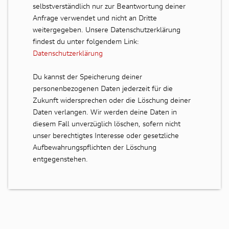
selbstverständlich nur zur Beantwortung deiner
Anfrage verwendet und nicht an Dritte
weitergegeben. Unsere Datenschutzerklärung
findest du unter folgendem Link:
Datenschutzerklärung
Du kannst der Speicherung deiner
personenbezogenen Daten jederzeit für die
Zukunft widersprechen oder die Löschung deiner
Daten verlangen. Wir werden deine Daten in
diesem Fall unverzüglich löschen, sofern nicht
unser berechtigtes Interesse oder gesetzliche
Aufbewahrungspflichten der Löschung
entgegenstehen.