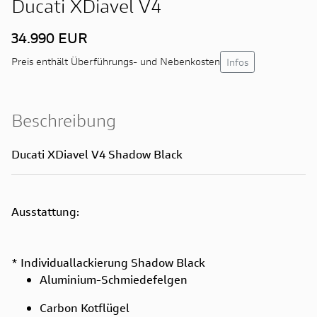
Ducati XDiavel V4
34.990 EUR
Infos
Preis enthält Überführungs- und Nebenkosten
Beschreibung
Ducati XDiavel V4 Shadow Black
Ausstattung:
* Individuallackierung Shadow Black
Aluminium-Schmiedefelgen
Carbon Kotflügel